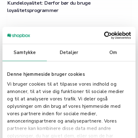
Kundeloyalitet: Derfor bør du bruge
loyalitetsprogrammer
Samtykke
Detaljer
Om
Denne hjemmeside bruger cookies
Vi bruger cookies til at tilpasse vores indhold og
annoncer, til at vise dig funktioner til sociale medier
og til at analysere vores trafik. Vi deler også
oplysninger om din brug af vores hjemmeside med
vores partnere inden for sociale medier,
annonceringspartnere og analysepartnere. Vores
nov. 14, 2023
Kundeloyalitet
partnere kan kombinere disse data med andre
oplysninger, du har givet dem, eller som de har