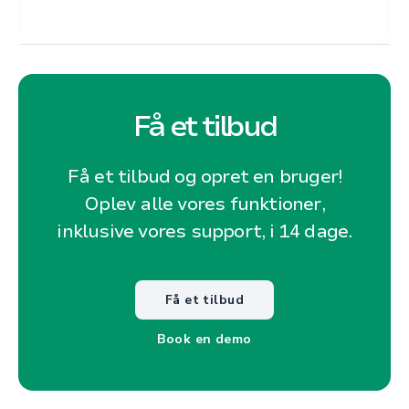
Få et tilbud
Få et tilbud og opret en bruger!
Oplev alle vores funktioner,
inklusive vores support, i 14 dage.
Få et tilbud
Book en demo